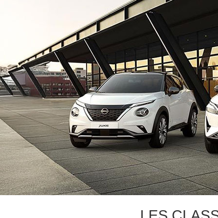
LES CLAS