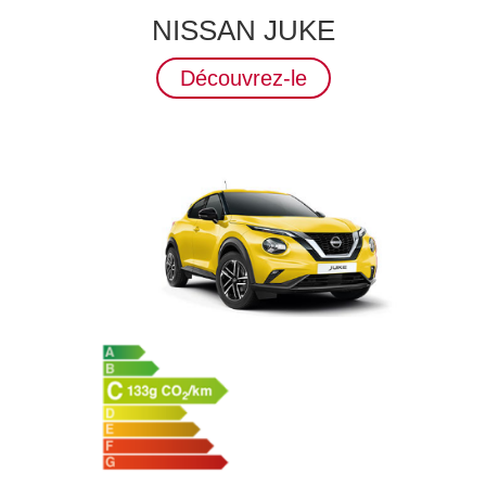
NISSAN JUKE
Découvrez-le