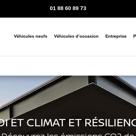
01 88 60 89 73
Véhicules neufs
Véhicules d’occasion
Entreprise
P