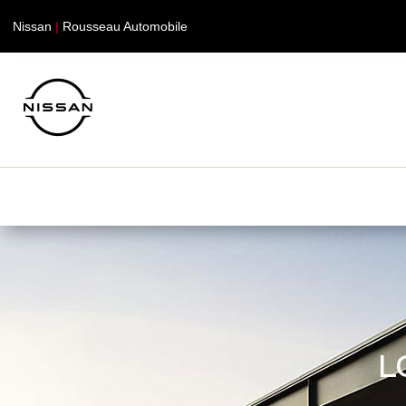
Nissan
|
Rousseau Automobile