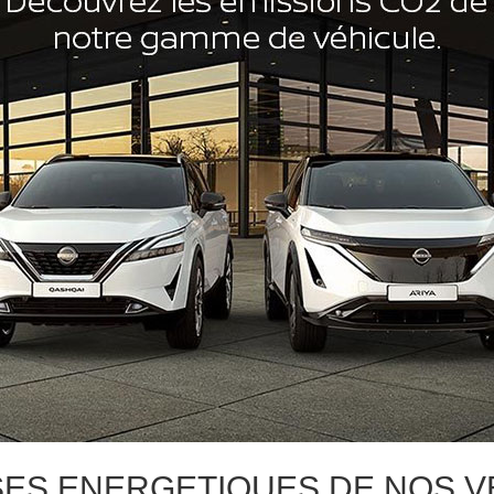
SES ENERGETIQUES DE NOS VE