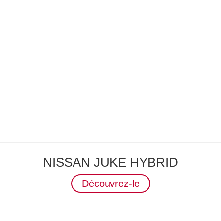
NISSAN JUKE HYBRID
Découvrez-le