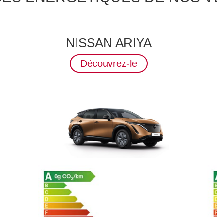
NISSAN ARIYA
Découvrez-le